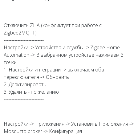
--------------------------
Отключить ZHA (конфликтует при работе с
Zigbee2MQTT)
--------------------------
Настройки -> Устройства и службы -> Zigbee Home
Automation -> В выбранном устройстве нажимаем 3
точки
1. Настройки интеграции -> выключаем оба
переключателя -> Обновить
2. Деактивировать
3. Удалить - по желанию
--------------------------
Настройки -> Приложения -> Установить Приложения ->
Mosquitto broker -> Конфигурация