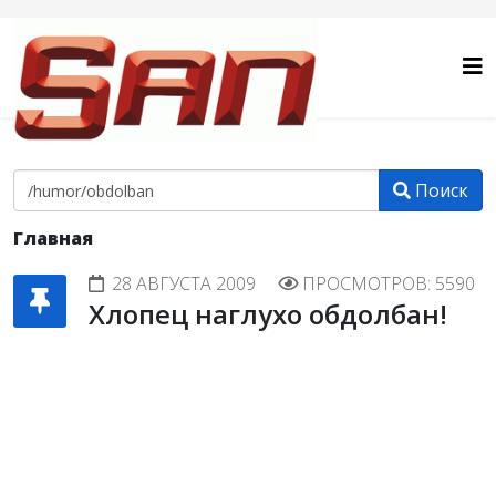
Поиск
Главная
28 АВГУСТА 2009
ПРОСМОТРОВ: 5590
Хлопец наглухо обдолбан!