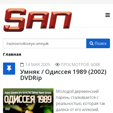
Поиск
Главная
14 МАЯ 2009
ПРОСМОТРОВ: 6088
Умняк / Одиссея 1989 (2002)
DVDRip
Молодой деревенский
парень сталкивается с
реальностью, которая так
далека от его иллюзий.