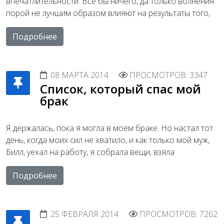
впечатлительности. Все бы ничего, да только волнения
порой не лучшим образом влияют на результаты того,
Подробнее
08 МАРТА 2014
ПРОСМОТРОВ: 3347
Список, который спас мой
брак
Я держалась, пока я могла в моем браке. Но настал тот
день, когда моих сил не хватило, и как только мой муж,
Билл, уехал на работу, я собрала вещи, взяла
Подробнее
25 ФЕВРАЛЯ 2014
ПРОСМОТРОВ: 7262