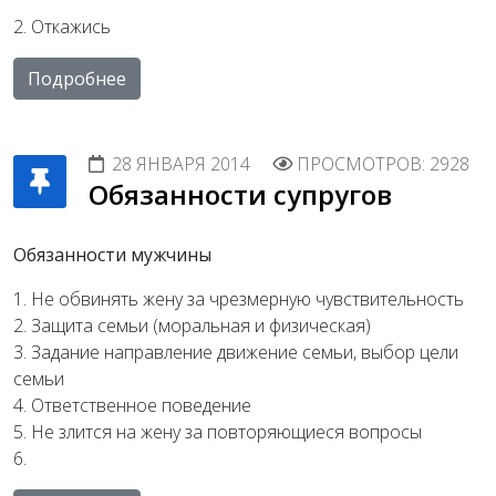
2. Откажись
Подробнее
28 ЯНВАРЯ 2014
ПРОСМОТРОВ: 2928
Обязанности супругов
Обязанности мужчины
1. Не обвинять жену за чрезмерную чувствительность
2. Защита семьи (моральная и физическая)
3. Задание направление движение семьи, выбор цели
семьи
4. Ответственное поведение
5. Не злится на жену за повторяющиеся вопросы
6.