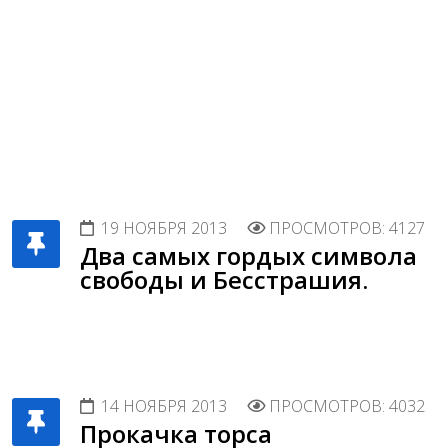
19 НОЯБРЯ 2013
ПРОСМОТРОВ: 4127
Два самых гордых символа
свободы и Бесстрашия.
14 НОЯБРЯ 2013
ПРОСМОТРОВ: 4032
Прокачка торса