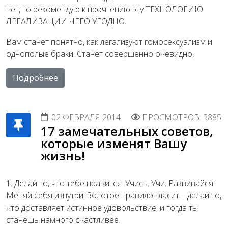
нет, то рекомендую к прочтению эту ТЕХНОЛОГИЮ
ЛЕГАЛИЗАЦИИ ЧЕГО УГОДНО.
Вам станет понятно, как легализуют гомосексуализм и
однополые браки. Станет совершенно очевидно,
Подробнее
02 ФЕВРАЛЯ 2014
ПРОСМОТРОВ: 3885
17 замечательных советов,
которые изменят Вашу
жизнь!
1. Делай то, что тебе нравится. Учись. Учи. Развивайся.
Меняй себя изнутри. Золотое правило гласит – делай то,
что доставляет истинное удовольствие, и тогда ты
станешь намного счастливее.