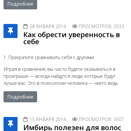
Подробнее
28 ЯНВАРЯ 2014
ПРОСМОТРОВ: 2933
Как обрести уверенность в
себе
1. Прекратите сравнивать себя с другими.
Играя в сравнения, вы часто будете оказываться в
проигрыше — всегда найдутся люди, которые будут
лучше вас. Это в психологии человека — никто ведь
Подробнее
15 ЯНВАРЯ 2014
ПРОСМОТРОВ: 3507
Имбирь полезен для волос