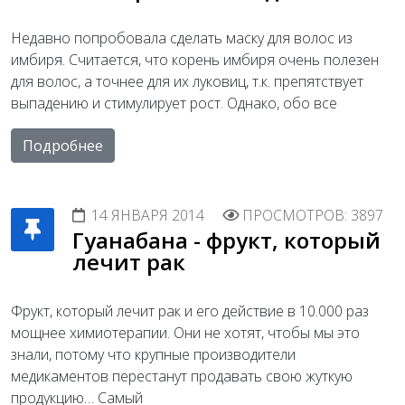
Недавно попробовала сделать маску для волос из
имбиря. Считается, что корень имбиря очень полезен
для волос, а точнее для их луковиц, т.к. препятствует
выпадению и стимулирует рост. Однако, обо все
Подробнее
14 ЯНВАРЯ 2014
ПРОСМОТРОВ: 3897
Гуанабана - фрукт, который
лечит рак
Фрукт, который лечит рак и его действие в 10.000 раз
мощнее химиотерапии. Они не хотят, чтобы мы это
знали, потому что крупные производители
медикаментов перестанут продавать свою жуткую
продукцию… Самый