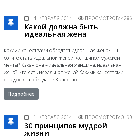
14 ФЕВРАЛЯ 2014
ПРОСМОТРОВ: 4286
Какой должна быть
идеальная жена
Какими качествами обладает идеальная жена? Вы
хотите стать идеальной женой, женщиной мужской
мечты? Какая она – идеальная женщина, идеальная
жена? Что есть идеальная жена? Какими качествами
она должна обладать? Качество
Подробнее
11 ФЕВРАЛЯ 2014
ПРОСМОТРОВ: 3193
30 принципов мудрой
жизни