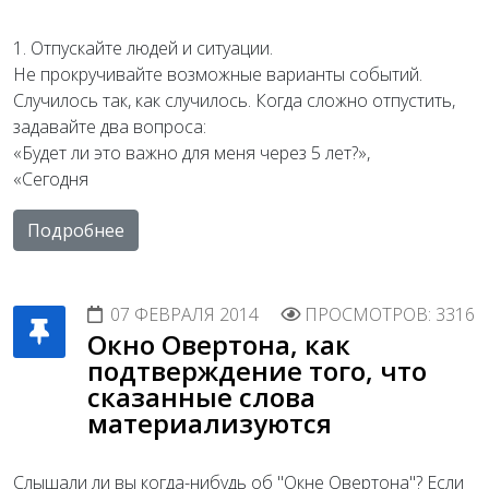
1. Отпускайте людей и ситуации.
Не прокручивайте возможные варианты событий.
Случилось так, как случилось. Когда сложно отпустить,
задавайте два вопроса:
«Будет ли это важно для меня через 5 лет?»,
«Сегодня
Подробнее
07 ФЕВРАЛЯ 2014
ПРОСМОТРОВ: 3316
Окно Овертона, как
подтверждение того, что
сказанные слова
материализуются
Слышали ли вы когда-нибудь об "Окне Овертона"? Если