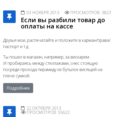
03 НОЯБРЯ 2013
ПРОСМОТРОВ: 3823
Если вы разбили товар до
оплаты на кассе
Друзья мои, распечатайте и положите в карман/права/
паспорт и т.д.
Ты пошел в магазин, например, за вискарем.
И пробираясь между стеллажами, снес стоящую
посреди прохода пирамиду из бутылок висящей на
плече сумкой.
Подробнее
22 ОКТЯБРЯ 2013
ПРОСМОТРОВ: 55622