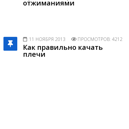
отжиманиями
11 НОЯБРЯ 2013
ПРОСМОТРОВ: 4212
Как правильно качать
плечи