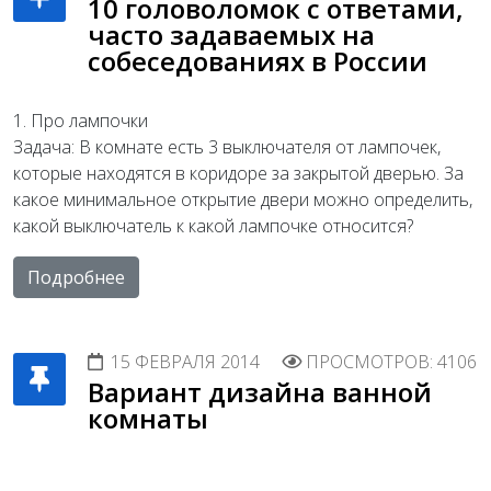
10 головоломок с ответами,
часто задаваемых на
собеседованиях в России
1. Про лампочки
Задача: В комнате есть 3 выключателя от лампочек,
которые находятся в коридоре за закрытой дверью. За
какое минимальное открытие двери можно определить,
какой выключатель к какой лампочке относится?
Подробнее
15 ФЕВРАЛЯ 2014
ПРОСМОТРОВ: 4106
Вариант дизайна ванной
комнаты