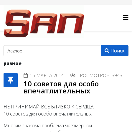
Поиск
разное
16 МАРТА 2014
ПРОСМОТРОВ: 3943
10 советов для особо
впечатлительных
НЕ ПРИНИМАЙ ВСЕ БЛИЗКО К СЕРДЦУ:
10 советов для особо впечатлительных
Многим знакома проблема чрезмерной