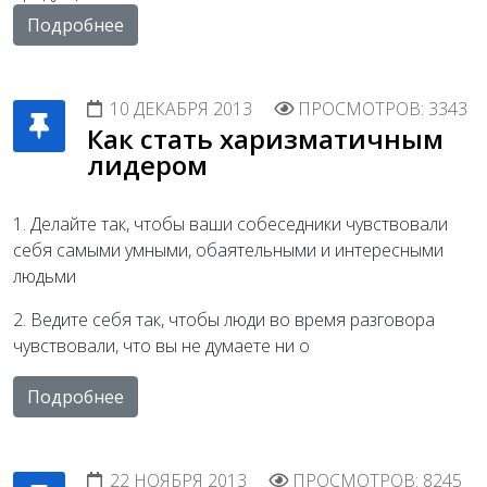
Подробнее
10 ДЕКАБРЯ 2013
ПРОСМОТРОВ: 3343
Как стать харизматичным
лидером
1. Делайте так, чтобы ваши собеседники чувствовали
себя самыми умными, обаятельными и интересными
людьми
2. Ведите себя так, чтобы люди во время разговора
чувствовали, что вы не думаете ни о
Подробнее
22 НОЯБРЯ 2013
ПРОСМОТРОВ: 8245