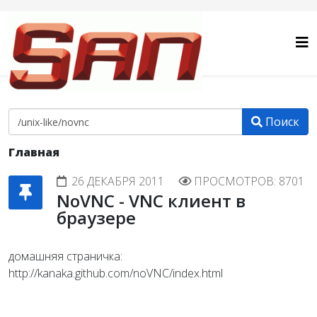
Поиск
Главная
26 ДЕКАБРЯ 2011
ПРОСМОТРОВ: 8701
NoVNC - VNC клиент в
браузере
домашняя страничка:
http://kanaka.github.com/noVNC/index.html