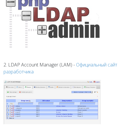
2. LDAP Account Manager (LAM) -
Официальный сайт
разработчика