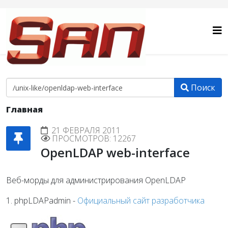
Поиск
Главная
21 ФЕВРАЛЯ 2011
ПРОСМОТРОВ: 12267
OpenLDAP web-interface
Веб-морды для администрирования OpenLDAP
1. phpLDAPadmin -
Официальный сайт разработчика