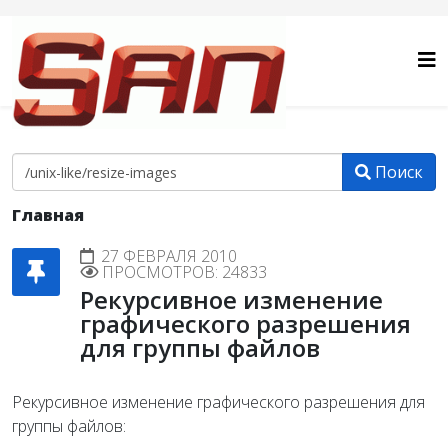
Поиск
Главная
27 ФЕВРАЛЯ 2010
ПРОСМОТРОВ: 24833
Рекурсивное изменение
графического разрешения
для группы файлов
Рекурсивное изменение графического разрешения для
группы файлов: