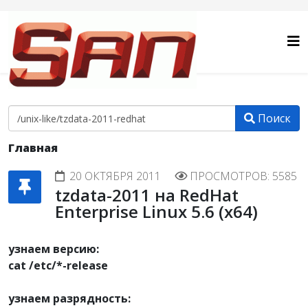
Поиск
Главная
20 ОКТЯБРЯ 2011
ПРОСМОТРОВ: 5585
tzdata-2011 на RedHat
Enterprise Linux 5.6 (x64)
узнаем версию:
cat /etc/*-release
узнаем разрядность: