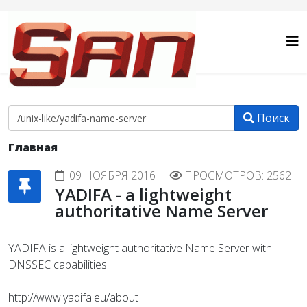
Поиск
Главная
09 НОЯБРЯ 2016
ПРОСМОТРОВ: 2562
YADIFA - a lightweight
authoritative Name Server
YADIFA is a lightweight authoritative Name Server with
DNSSEC capabilities.
http://www.yadifa.eu/about