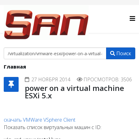
Поиск
Главная
27 НОЯБРЯ 2014
ПРОСМОТРОВ: 3506
power on a virtual machine
ESXi 5.x
скачать VMWare VSphere Client
Показать список виртуальных машин с ID: