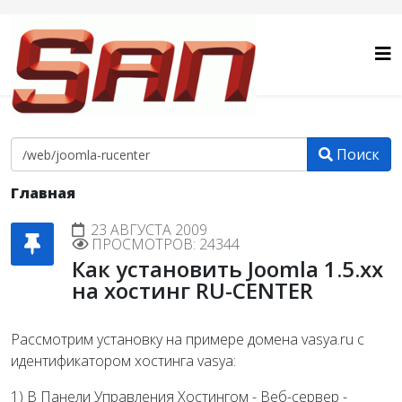
Поиск
Главная
23 АВГУСТА 2009
ПРОСМОТРОВ: 24344
Как установить Joomla 1.5.xx
на хостинг RU-CENTER
Рассмотрим установку на примере домена vasya.ru с
идентификатором хостинга vasya:
1) В Панели Управления Хостингом - Веб-сервер -