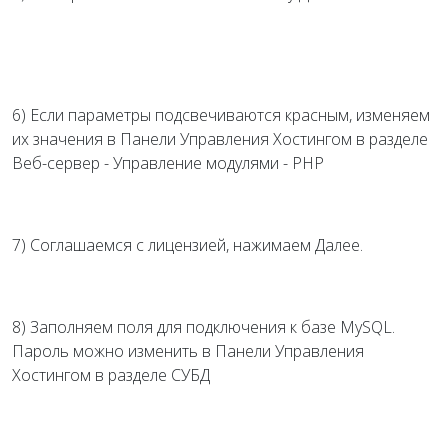
6) Если параметры подсвечиваются красным, изменяем
их значения в Панели Управления Хостингом в разделе
Веб-сервер - Управление модулями - PHP
7) Соглашаемся с лицензией, нажимаем Далее.
8) Заполняем поля для подключения к базе MySQL.
Пароль можно изменить в Панели Управления
Хостингом в разделе СУБД