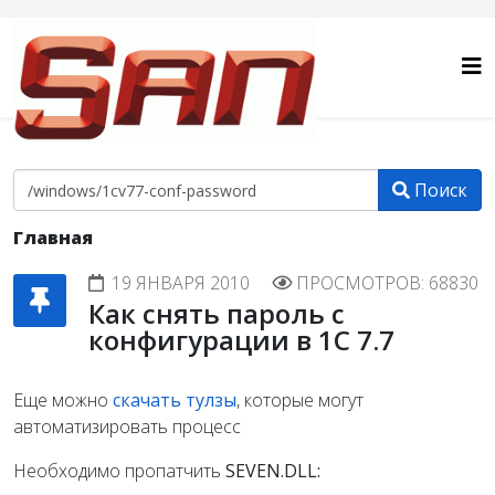
Поиск
Главная
19 ЯНВАРЯ 2010
ПРОСМОТРОВ: 68830
Как снять пароль с
конфигурации в 1С 7.7
Еще можно
скачать тулзы
, которые могут
автоматизировать процесс
Необходимо пропатчить
SEVEN.DLL: