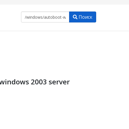
Поиск
windows 2003 server