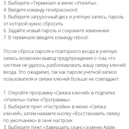
3. Выберите «Терминал» в меню «Утилиты».
4. Введите команду resetpassword.
5. Выберите загрузочный диск и учётную запись, пароль
от которой нужно сбросить.
6. Задайте новый пароль и сохраните изменения.
7. В терминале введите команду reboot.
После сброса пароля и повторного входа в учетную
запись возможен вывод предупреждения о том, что
системе не удалось разблокировать вашу связку ключей
входа. Это ожидаемо, так как пароли учетной записи
пользователя и связки ключей больше не совпадают.
1. Откройте программу «Связка ключей» в подпапке
«Утилиты» папки «Программы».
2. Выберите пункт «Настройки» в меню «Связка
ключей», затем нажмите кнопку «Восстановить связку
по умолчанию» в окне настроек.
3. Выберите пункт «Завершить сеанс» в меню Apple,