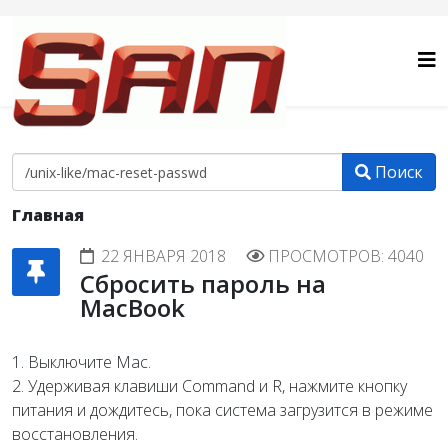
Поиск
Главная
22 ЯНВАРЯ 2018
ПРОСМОТРОВ: 4040
Сбросить пароль на
MacBook
1. Выключите Mac.
2. Удерживая клавиши Command и R, нажмите кнопку
питания и дождитесь, пока система загрузится в режиме
восстановления.