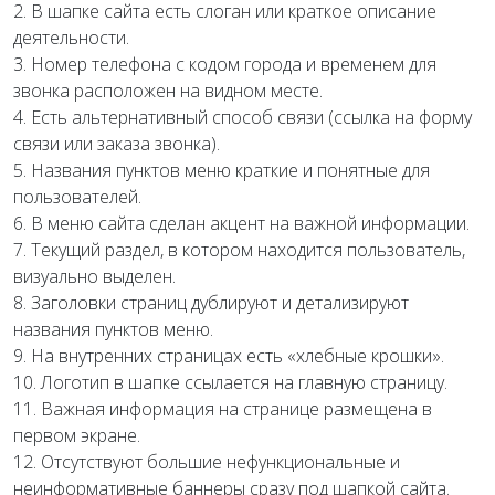
2. В шапке сайта есть слоган или краткое описание
деятельности.
3. Номер телефона с кодом города и временем для
звонка расположен на видном месте.
4. Есть альтернативный способ связи (ссылка на форму
связи или заказа звонка).
5. Названия пунктов меню краткие и понятные для
пользователей.
6. В меню сайта сделан акцент на важной информации.
7. Текущий раздел, в котором находится пользователь,
визуально выделен.
8. Заголовки страниц дублируют и детализируют
названия пунктов меню.
9. На внутренних страницах есть «хлебные крошки».
10. Логотип в шапке ссылается на главную страницу.
11. Важная информация на странице размещена в
первом экране.
12. Отсутствуют большие нефункциональные и
неинформативные баннеры сразу под шапкой сайта.