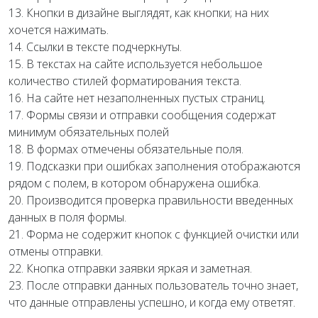
13. Кнопки в дизайне выглядят, как кнопки; на них
хочется нажимать.
14. Ссылки в тексте подчеркнуты.
15. В текстах на сайте используется небольшое
количество стилей форматирования текста.
16. На сайте нет незаполненных пустых страниц.
17. Формы связи и отправки сообщения содержат
минимум обязательных полей
18. В формах отмечены обязательные поля.
19. Подсказки при ошибках заполнения отображаются
рядом с полем, в котором обнаружена ошибка.
20. Производится проверка правильности введенных
данных в поля формы.
21. Форма не содержит кнопок с функцией очистки или
отмены отправки.
22. Кнопка отправки заявки яркая и заметная.
23. После отправки данных пользователь точно знает,
что данные отправлены успешно, и когда ему ответят.