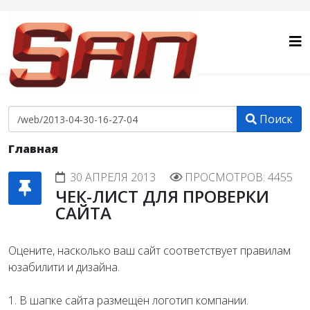
Поиск
Главная
30 АПРЕЛЯ 2013
ПРОСМОТРОВ: 4455
ЧЕК-ЛИСТ ДЛЯ ПРОВЕРКИ
САЙТА
Оцените, насколько ваш сайт соответствует правилам
юзабилити и дизайна.
1. В шапке сайта размещён логотип компании.