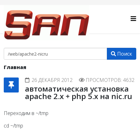
Поиск
Главная
26 ДЕКАБРЯ 2012
ПРОСМОТРОВ: 4632
автоматическая установка
apache 2.x + php 5.x на nic.ru
Переходим в ~/tmp
cd ~/tmp