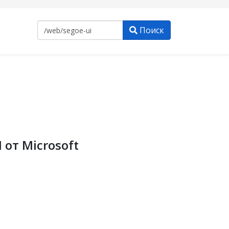
Поиск
от Microsoft