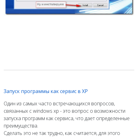
Запуск программы как сервис в ХР
Один из самых часто встречающихся вопросов,
связанных с windows xp - это вопрос о возможности
запуска программ как сервиса, что дает определенные
преимущества.
Сделать это не так трудно, как считается, для этого