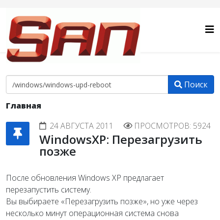
Поиск
Главная
24 АВГУСТА 2011
ПРОСМОТРОВ: 5924
WindowsXP: Перезагрузить
позже
После обновления Windows XP предлагает
перезапустить систему.
Вы выбираете «Перезагрузить позже», но уже через
несколько минут операционная система снова