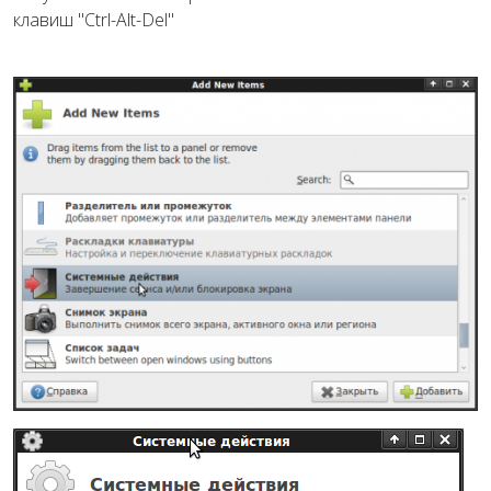
клавиш "Ctrl-Alt-Del"