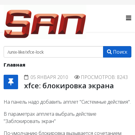
Поиск
Главная
05 ЯНВАРЯ 2010
ПРОСМОТРОВ: 8243
xfce: блокировка экрана
На панель надо добавить апплет "Системные действия".
В параметрах апплета выбрать действие
"Заблокировать экран"
По-умолчанию блокировка вызывается сочетанием