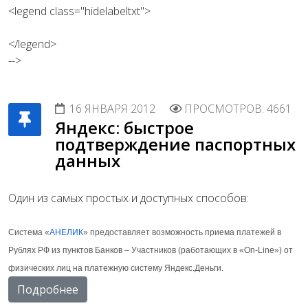
<legend class="hidelabeltxt">
</legend>
-->
16 ЯНВАРЯ 2012
ПРОСМОТРОВ: 4661
Яндекс: быстрое
подтверждение паспортных
данных
Один из самых простых и доступных способов:
Система «
АНЕЛИК
» предоставляет возможность приема платежей в
Рублях РФ из пунктов Банков – Участников (работающих в «On-Line») от
физических лиц на платежную систему Яндекс.Деньги.
Подробнее