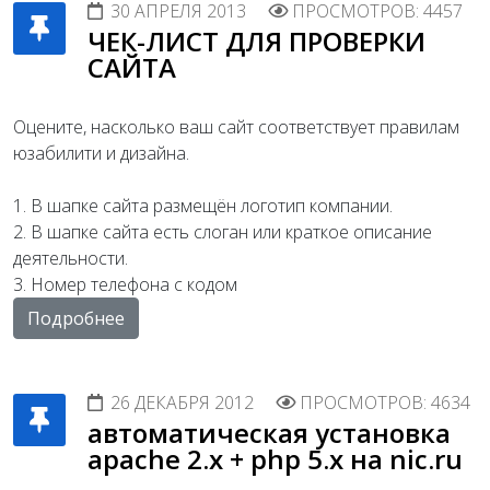
30 АПРЕЛЯ 2013
ПРОСМОТРОВ: 4457
ЧЕК-ЛИСТ ДЛЯ ПРОВЕРКИ
САЙТА
Оцените, насколько ваш сайт соответствует правилам
юзабилити и дизайна.
1. В шапке сайта размещён логотип компании.
2. В шапке сайта есть слоган или краткое описание
деятельности.
3. Номер телефона с кодом
Подробнее
26 ДЕКАБРЯ 2012
ПРОСМОТРОВ: 4634
автоматическая установка
apache 2.x + php 5.x на nic.ru