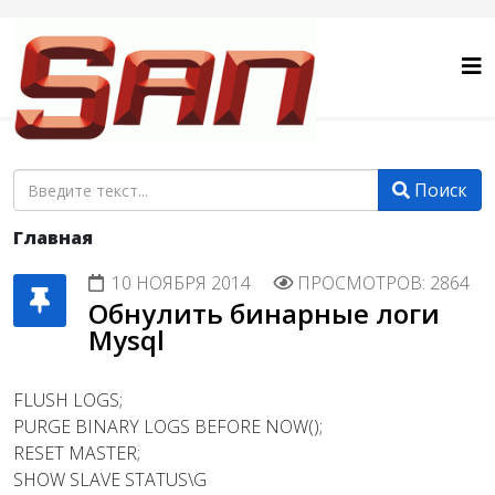
Поиск
Главная
10 НОЯБРЯ 2014
ПРОСМОТРОВ: 2864
Обнулить бинарные логи
Mysql
FLUSH LOGS;
PURGE BINARY LOGS BEFORE NOW();
RESET MASTER;
SHOW SLAVE STATUS\G