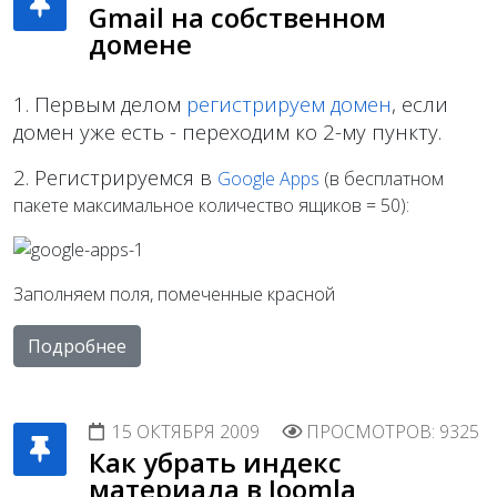
Gmail на собственном
домене
1. Первым делом
регистрируем домен
, если
домен уже есть - переходим ко 2-му пункту.
2. Регистрируемся в
Google Apps
(в бесплатном
пакете максимальное количество ящиков = 50):
Заполняем поля, помеченные красной
Подробнее
15 ОКТЯБРЯ 2009
ПРОСМОТРОВ: 9325
Как убрать индекс
материала в Joomla