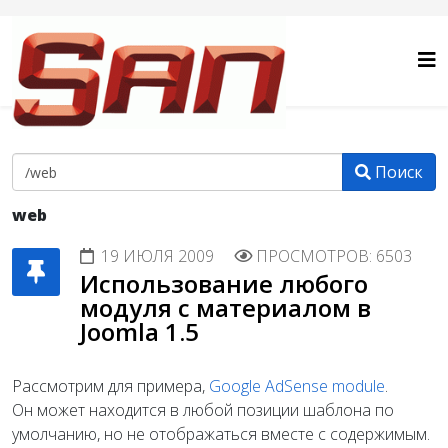
Поиск
web
19 ИЮЛЯ 2009
ПРОСМОТРОВ: 6503
Использование любого
модуля с материалом в
Joomla 1.5
Рассмотрим для примера,
Google AdSense module
.
Он может находится в любой позиции шаблона по
умолчанию, но не отображаться вместе с содержимым.