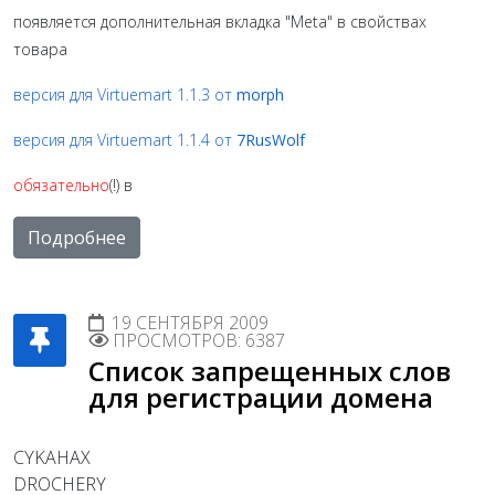
появляется дополнительная вкладка "Meta" в свойствах
товара
версия для Virtuemart 1.1.3 от
morph
версия для Virtuemart 1.1.4 от
7RusWolf
обязательно
(!) в
Подробнее
19 СЕНТЯБРЯ 2009
ПРОСМОТРОВ: 6387
Список запрещенных слов
для регистрации домена
CYKAHAX
DROCHERY