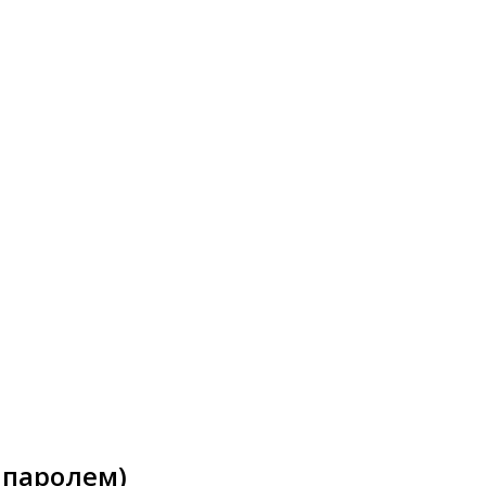
 паролем)