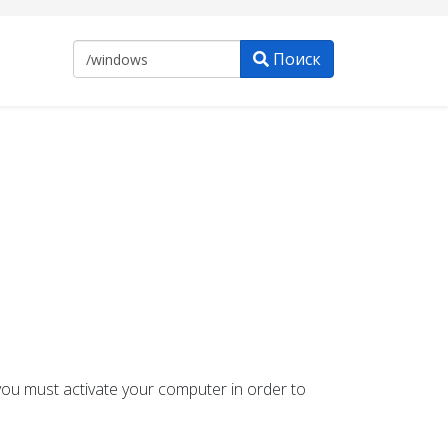
Поиск
ou must activate your computer in order to