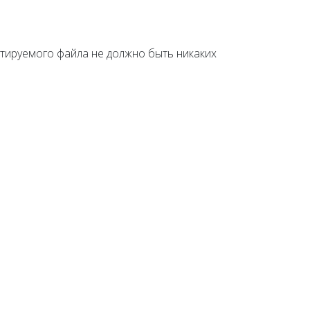
ртируемого файла не должно быть никаких